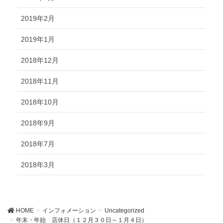
2019年2月
2019年1月
2018年12月
2018年11月
2018年10月
2018年9月
2018年7月
2018年3月
HOME
インフォメーション
Uncategorized
年末・年始 店休日（１２月３０日～１月４日）