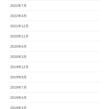
2022年7月
2022年4月
2021年12月
2020年11月
2020年4月
2020年3月
2019年12月
2019年9月
2019年7月
2019年4月
2019年3月