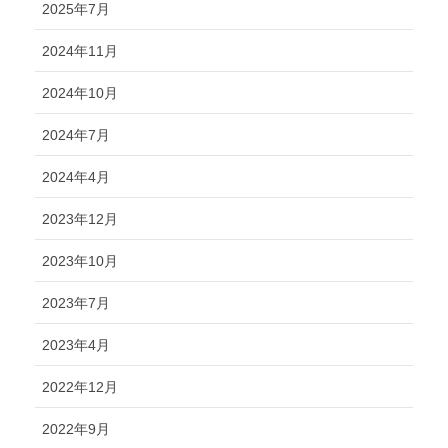
2025年7月
2024年11月
2024年10月
2024年7月
2024年4月
2023年12月
2023年10月
2023年7月
2023年4月
2022年12月
2022年9月