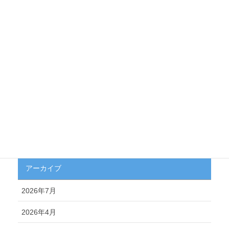
カテゴリー
Uncategorized
新商品
お盆
お知らせ
キャンペーン情報
アーカイブ
2026年7月
2026年4月