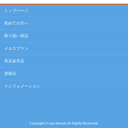
トップページ
初めての方へ
取り扱い商品
メルスプラン
長浜楽市店
彦根店
インフォメーション
Copyright © eye-friends All Rights Reserved.